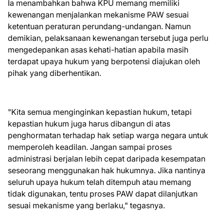
Ia menambahkan bahwa KPU memang memiliki
kewenangan menjalankan mekanisme PAW sesuai
ketentuan peraturan perundang-undangan. Namun
demikian, pelaksanaan kewenangan tersebut juga perlu
mengedepankan asas kehati-hatian apabila masih
terdapat upaya hukum yang berpotensi diajukan oleh
pihak yang diberhentikan.
"Kita semua menginginkan kepastian hukum, tetapi
kepastian hukum juga harus dibangun di atas
penghormatan terhadap hak setiap warga negara untuk
memperoleh keadilan. Jangan sampai proses
administrasi berjalan lebih cepat daripada kesempatan
seseorang menggunakan hak hukumnya. Jika nantinya
seluruh upaya hukum telah ditempuh atau memang
tidak digunakan, tentu proses PAW dapat dilanjutkan
sesuai mekanisme yang berlaku," tegasnya.