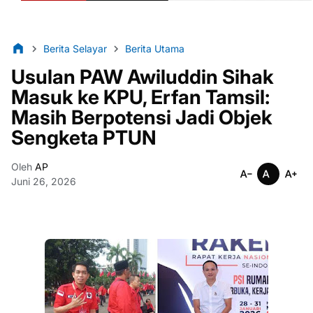
Berita Selayar
Berita Utama
Usulan PAW Awiluddin Sihak
Masuk ke KPU, Erfan Tamsil:
Masih Berpotensi Jadi Objek
Sengketa PTUN
Oleh
AP
Juni 26, 2026