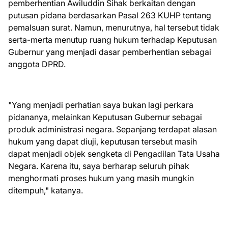
pemberhentian Awiluddin Sihak berkaitan dengan
putusan pidana berdasarkan Pasal 263 KUHP tentang
pemalsuan surat. Namun, menurutnya, hal tersebut tidak
serta-merta menutup ruang hukum terhadap Keputusan
Gubernur yang menjadi dasar pemberhentian sebagai
anggota DPRD.
"Yang menjadi perhatian saya bukan lagi perkara
pidananya, melainkan Keputusan Gubernur sebagai
produk administrasi negara. Sepanjang terdapat alasan
hukum yang dapat diuji, keputusan tersebut masih
dapat menjadi objek sengketa di Pengadilan Tata Usaha
Negara. Karena itu, saya berharap seluruh pihak
menghormati proses hukum yang masih mungkin
ditempuh," katanya.