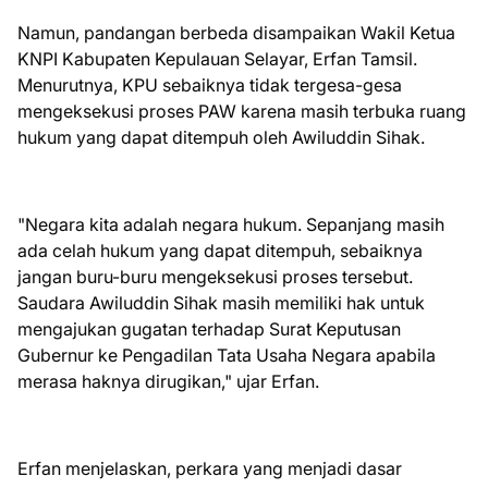
Namun, pandangan berbeda disampaikan Wakil Ketua
KNPI Kabupaten Kepulauan Selayar, Erfan Tamsil.
Menurutnya, KPU sebaiknya tidak tergesa-gesa
mengeksekusi proses PAW karena masih terbuka ruang
hukum yang dapat ditempuh oleh Awiluddin Sihak.
"Negara kita adalah negara hukum. Sepanjang masih
ada celah hukum yang dapat ditempuh, sebaiknya
jangan buru-buru mengeksekusi proses tersebut.
Saudara Awiluddin Sihak masih memiliki hak untuk
mengajukan gugatan terhadap Surat Keputusan
Gubernur ke Pengadilan Tata Usaha Negara apabila
merasa haknya dirugikan," ujar Erfan.
Erfan menjelaskan, perkara yang menjadi dasar