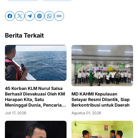
Berita Terkait
45 Korban KLM Nurul Salsa
Berhasil Dievakuasi Oleh KM
MD KAHMI Kepulauan
Harapan Kita, Satu
Selayar Resmi Dilantik, Siap
Meninggal Dunia, Pencarian
Berkontribusi untuk Daerah
Basarnas Masih Nihil
Juli 17, 2026
Agustus 01, 2026