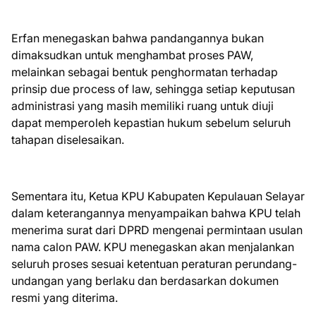
Erfan menegaskan bahwa pandangannya bukan
dimaksudkan untuk menghambat proses PAW,
melainkan sebagai bentuk penghormatan terhadap
prinsip due process of law, sehingga setiap keputusan
administrasi yang masih memiliki ruang untuk diuji
dapat memperoleh kepastian hukum sebelum seluruh
tahapan diselesaikan.
Sementara itu, Ketua KPU Kabupaten Kepulauan Selayar
dalam keterangannya menyampaikan bahwa KPU telah
menerima surat dari DPRD mengenai permintaan usulan
nama calon PAW. KPU menegaskan akan menjalankan
seluruh proses sesuai ketentuan peraturan perundang-
undangan yang berlaku dan berdasarkan dokumen
resmi yang diterima.