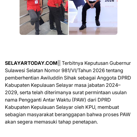
SELAYARTODAY.COM
|| Terbitnya Keputusan Gubernur
Sulawesi Selatan Nomor 981/VI/Tahun 2026 tentang
pemberhentian Awiluddin Sihak sebagai Anggota DPRD
Kabupaten Kepulauan Selayar masa jabatan 2024–
2029, serta telah diterimanya surat permintaan usulan
nama Pengganti Antar Waktu (PAW) dari DPRD
Kabupaten Kepulauan Selayar oleh KPU, membuat
sebagian masyarakat beranggapan bahwa proses PAW
akan segera memasuki tahap penetapan.