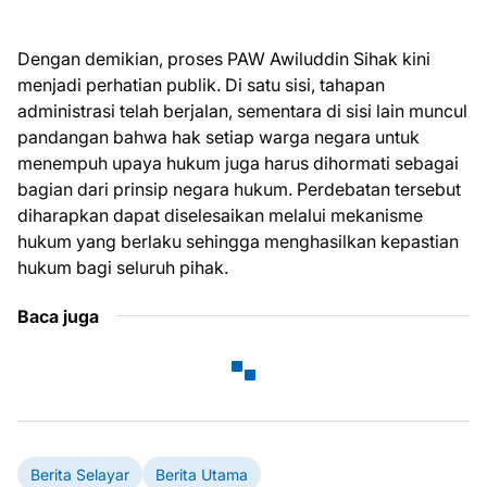
Dengan demikian, proses PAW Awiluddin Sihak kini
menjadi perhatian publik. Di satu sisi, tahapan
administrasi telah berjalan, sementara di sisi lain muncul
pandangan bahwa hak setiap warga negara untuk
menempuh upaya hukum juga harus dihormati sebagai
bagian dari prinsip negara hukum. Perdebatan tersebut
diharapkan dapat diselesaikan melalui mekanisme
hukum yang berlaku sehingga menghasilkan kepastian
hukum bagi seluruh pihak.
Baca juga
Berita Selayar
Berita Utama