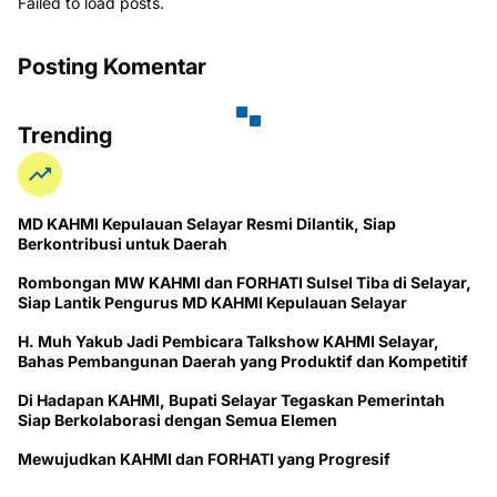
Failed to load posts.
Posting Komentar
Trending
MD KAHMI Kepulauan Selayar Resmi Dilantik, Siap
Berkontribusi untuk Daerah
Rombongan MW KAHMI dan FORHATI Sulsel Tiba di Selayar,
Siap Lantik Pengurus MD KAHMI Kepulauan Selayar
H. Muh Yakub Jadi Pembicara Talkshow KAHMI Selayar,
Bahas Pembangunan Daerah yang Produktif dan Kompetitif
Di Hadapan KAHMI, Bupati Selayar Tegaskan Pemerintah
Siap Berkolaborasi dengan Semua Elemen
Mewujudkan KAHMI dan FORHATI yang Progresif