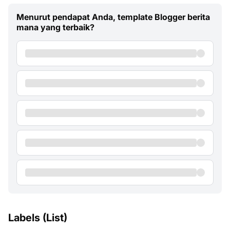
Menurut pendapat Anda, template Blogger berita
mana yang terbaik?
Labels (List)