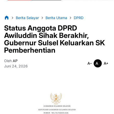
Berita Selayar
Berita Utama
DPRD
Status Anggota DPRD
Awiluddin Sihak Berakhir,
Gubernur Sulsel Keluarkan SK
Pemberhentian
Oleh
AP
Juni 24, 2026