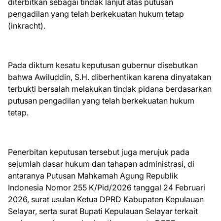
diterbitkan sebagai tindak lanjut atas putusan
pengadilan yang telah berkekuatan hukum tetap
(inkracht).
Pada diktum kesatu keputusan gubernur disebutkan
bahwa Awiluddin, S.H. diberhentikan karena dinyatakan
terbukti bersalah melakukan tindak pidana berdasarkan
putusan pengadilan yang telah berkekuatan hukum
tetap.
Penerbitan keputusan tersebut juga merujuk pada
sejumlah dasar hukum dan tahapan administrasi, di
antaranya Putusan Mahkamah Agung Republik
Indonesia Nomor 255 K/Pid/2026 tanggal 24 Februari
2026, surat usulan Ketua DPRD Kabupaten Kepulauan
Selayar, serta surat Bupati Kepulauan Selayar terkait