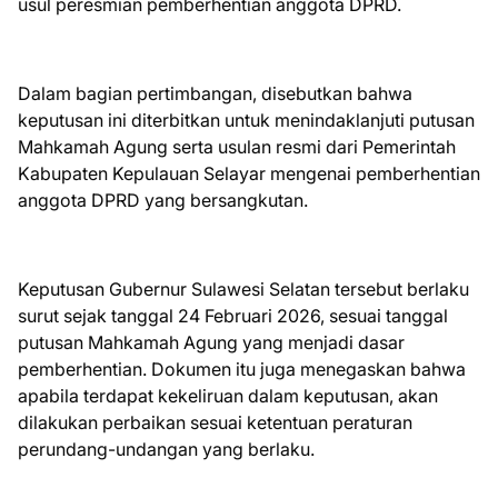
usul peresmian pemberhentian anggota DPRD.
Dalam bagian pertimbangan, disebutkan bahwa
keputusan ini diterbitkan untuk menindaklanjuti putusan
Mahkamah Agung serta usulan resmi dari Pemerintah
Kabupaten Kepulauan Selayar mengenai pemberhentian
anggota DPRD yang bersangkutan.
Keputusan Gubernur Sulawesi Selatan tersebut berlaku
surut sejak tanggal 24 Februari 2026, sesuai tanggal
putusan Mahkamah Agung yang menjadi dasar
pemberhentian. Dokumen itu juga menegaskan bahwa
apabila terdapat kekeliruan dalam keputusan, akan
dilakukan perbaikan sesuai ketentuan peraturan
perundang-undangan yang berlaku.