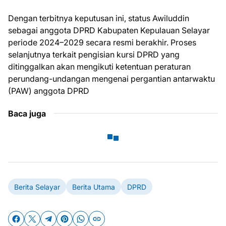
Dengan terbitnya keputusan ini, status Awiluddin
sebagai anggota DPRD Kabupaten Kepulauan Selayar
periode 2024–2029 secara resmi berakhir. Proses
selanjutnya terkait pengisian kursi DPRD yang
ditinggalkan akan mengikuti ketentuan peraturan
perundang-undangan mengenai pergantian antarwaktu
(PAW) anggota DPRD
Baca juga
Berita Selayar
Berita Utama
DPRD