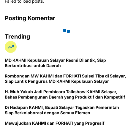
Failed to load posts.
Posting Komentar
Trending
MD KAHMI Kepulauan Selayar Resmi Dilantik, Siap
Berkontribusi untuk Daerah
Rombongan MW KAHMI dan FORHATI Sulsel Tiba di Selayar,
Siap Lantik Pengurus MD KAHMI Kepulauan Selayar
H. Muh Yakub Jadi Pembicara Talkshow KAHMI Selayar,
Bahas Pembangunan Daerah yang Produktif dan Kompetitif
Di Hadapan KAHMI, Bupati Selayar Tegaskan Pemerintah
Siap Berkolaborasi dengan Semua Elemen
Mewujudkan KAHMI dan FORHATI yang Progresif