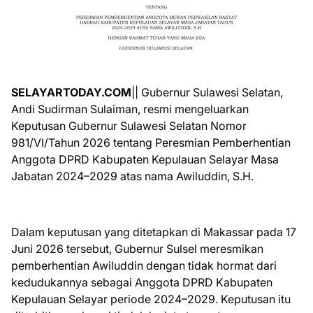
SELAYARTODAY.COM
|| Gubernur Sulawesi Selatan,
Andi Sudirman Sulaiman, resmi mengeluarkan
Keputusan Gubernur Sulawesi Selatan Nomor
981/VI/Tahun 2026 tentang Peresmian Pemberhentian
Anggota DPRD Kabupaten Kepulauan Selayar Masa
Jabatan 2024–2029 atas nama Awiluddin, S.H.
Dalam keputusan yang ditetapkan di Makassar pada 17
Juni 2026 tersebut, Gubernur Sulsel meresmikan
pemberhentian Awiluddin dengan tidak hormat dari
kedudukannya sebagai Anggota DPRD Kabupaten
Kepulauan Selayar periode 2024–2029. Keputusan itu