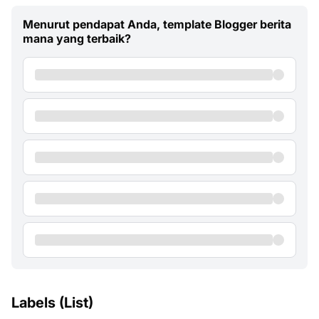
Menurut pendapat Anda, template Blogger berita
mana yang terbaik?
Labels (List)