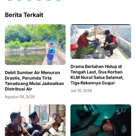
Berita Terkait
Drama Bertahan Hidup di
Tengah Laut, Dua Korban
Debit Sumber Air Menurun
KLM Nurul Salsa Selamat,
Drastis, Perumda Tirta
Tiga Rekannya Gugur
Tanadoang Mulai Jadwalkan
Distribusi Air
Juli 19, 2026
Agustus 06, 2026