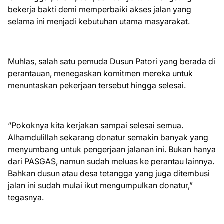
bekerja bakti demi memperbaiki akses jalan yang
selama ini menjadi kebutuhan utama masyarakat.
Muhlas, salah satu pemuda Dusun Patori yang berada di
perantauan, menegaskan komitmen mereka untuk
menuntaskan pekerjaan tersebut hingga selesai.
“Pokoknya kita kerjakan sampai selesai semua.
Alhamdulillah sekarang donatur semakin banyak yang
menyumbang untuk pengerjaan jalanan ini. Bukan hanya
dari PASGAS, namun sudah meluas ke perantau lainnya.
Bahkan dusun atau desa tetangga yang juga ditembusi
jalan ini sudah mulai ikut mengumpulkan donatur,”
tegasnya.