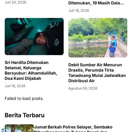
Juli 24, 2026
Ditemukan, 19 Masih Dalam
Pencarian
Juli 18, 2026
Sri Hardita Ditemukan
Debit Sumber Air Menurun
Selamat, Keluarga
Drastis, Perumda Tirta
Bersyukur: Alhamdulillah,
Tanadoang Mulai Jadwalkan
Doa Kami Diijabah
Distribusi Air
Juli 18, 2026
Agustus 06, 2026
Failed to load posts.
Berita Terbaru
Jumat Berkah Polres Selayar, Sembako