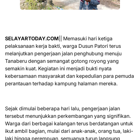
SELAYARTODAY.COM
|| Memasuki hari ketiga
pelaksanaan kerja bakti, warga Dusun Patori terus
melanjutkan pengerjaan jalan penghubung menuju
Tanaberu dengan semangat gotong royong yang
semakin kuat. Kegiatan ini menjadi bukti nyata
kebersamaan masyarakat dan kepedulian para pemuda
perantauan terhadap kampung halaman mereka.
Sejak dimulai beberapa hari lalu, pengerjaan jalan
tersebut menunjukkan perkembangan yang signifikan.
Warga dari berbagai kalangan terus berdatangan untuk
ikut ambil bagian, mulai dari anak-anak, orang tua, laki-
laki hingga perempuan, semuanya turun langsung