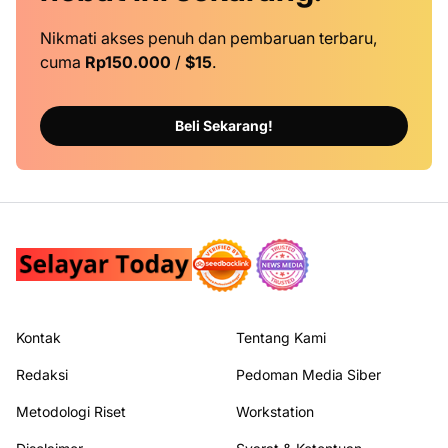
Nikmati akses penuh dan pembaruan terbaru,
cuma
Rp150.000
/
$15
.
Beli Sekarang!
Kontak
Tentang Kami
Redaksi
Pedoman Media Siber
Metodologi Riset
Workstation