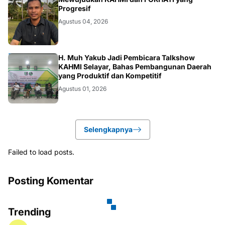
FORHATI
Progresif
Agustus 04, 2026
KAHMI
H. Muh Yakub Jadi Pembicara Talkshow
KAHMI Selayar, Bahas Pembangunan Daerah
yang Produktif dan Kompetitif
Agustus 01, 2026
Selengkapnya
Failed to load posts.
Posting Komentar
Trending