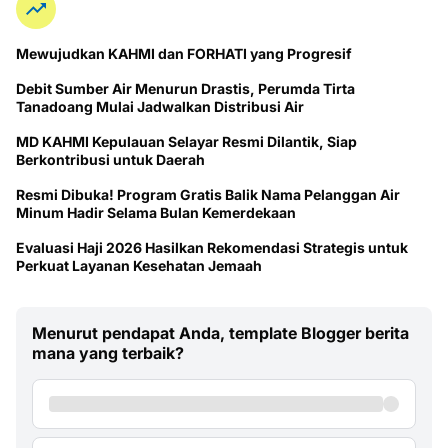
Mewujudkan KAHMI dan FORHATI yang Progresif
Debit Sumber Air Menurun Drastis, Perumda Tirta
Tanadoang Mulai Jadwalkan Distribusi Air
MD KAHMI Kepulauan Selayar Resmi Dilantik, Siap
Berkontribusi untuk Daerah
Resmi Dibuka! Program Gratis Balik Nama Pelanggan Air
Minum Hadir Selama Bulan Kemerdekaan
Evaluasi Haji 2026 Hasilkan Rekomendasi Strategis untuk
Perkuat Layanan Kesehatan Jemaah
Menurut pendapat Anda, template Blogger berita
mana yang terbaik?