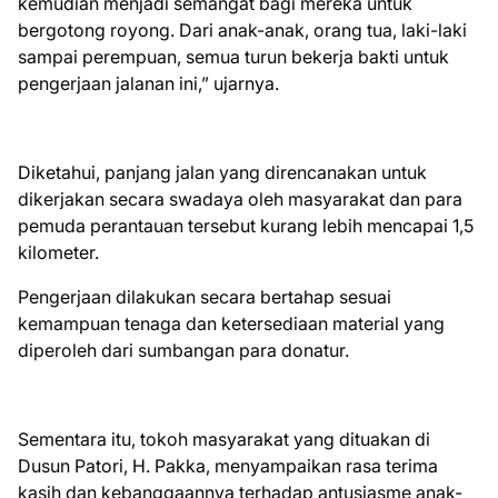
kemudian menjadi semangat bagi mereka untuk
bergotong royong. Dari anak-anak, orang tua, laki-laki
sampai perempuan, semua turun bekerja bakti untuk
pengerjaan jalanan ini,” ujarnya.
Diketahui, panjang jalan yang direncanakan untuk
dikerjakan secara swadaya oleh masyarakat dan para
pemuda perantauan tersebut kurang lebih mencapai 1,5
kilometer.
Pengerjaan dilakukan secara bertahap sesuai
kemampuan tenaga dan ketersediaan material yang
diperoleh dari sumbangan para donatur.
Sementara itu, tokoh masyarakat yang dituakan di
Dusun Patori, H. Pakka, menyampaikan rasa terima
kasih dan kebanggaannya terhadap antusiasme anak-