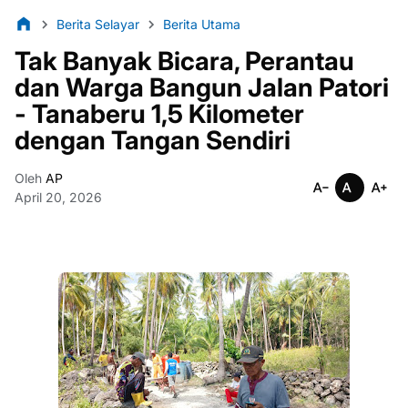
Berita Selayar
Berita Utama
Tak Banyak Bicara, Perantau
dan Warga Bangun Jalan Patori
- Tanaberu 1,5 Kilometer
dengan Tangan Sendiri
Oleh
AP
April 20, 2026