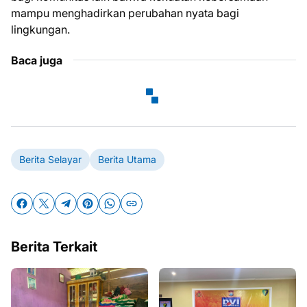
mampu menghadirkan perubahan nyata bagi
lingkungan.
Baca juga
Berita Selayar
Berita Utama
Berita Terkait