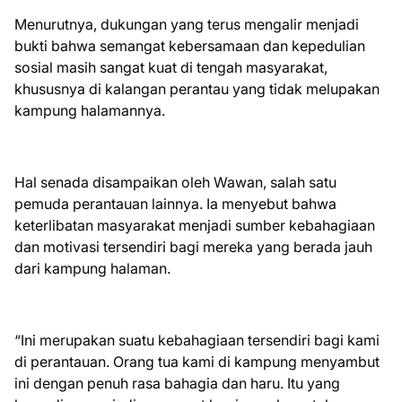
Menurutnya, dukungan yang terus mengalir menjadi
bukti bahwa semangat kebersamaan dan kepedulian
sosial masih sangat kuat di tengah masyarakat,
khususnya di kalangan perantau yang tidak melupakan
kampung halamannya.
Hal senada disampaikan oleh Wawan, salah satu
pemuda perantauan lainnya. Ia menyebut bahwa
keterlibatan masyarakat menjadi sumber kebahagiaan
dan motivasi tersendiri bagi mereka yang berada jauh
dari kampung halaman.
“Ini merupakan suatu kebahagiaan tersendiri bagi kami
di perantauan. Orang tua kami di kampung menyambut
ini dengan penuh rasa bahagia dan haru. Itu yang