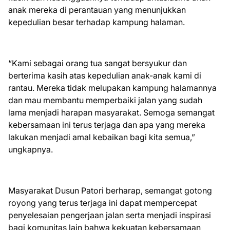
anak mereka di perantauan yang menunjukkan
kepedulian besar terhadap kampung halaman.
“Kami sebagai orang tua sangat bersyukur dan
berterima kasih atas kepedulian anak-anak kami di
rantau. Mereka tidak melupakan kampung halamannya
dan mau membantu memperbaiki jalan yang sudah
lama menjadi harapan masyarakat. Semoga semangat
kebersamaan ini terus terjaga dan apa yang mereka
lakukan menjadi amal kebaikan bagi kita semua,”
ungkapnya.
Masyarakat Dusun Patori berharap, semangat gotong
royong yang terus terjaga ini dapat mempercepat
penyelesaian pengerjaan jalan serta menjadi inspirasi
bagi komunitas lain bahwa kekuatan kebersamaan